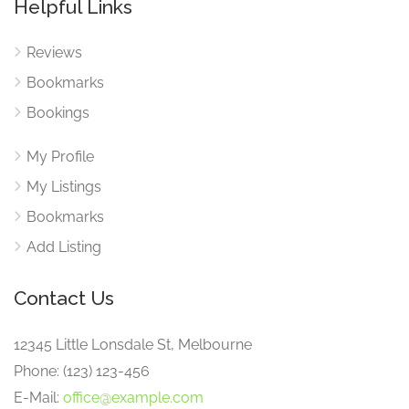
Helpful Links
Reviews
Bookmarks
Bookings
My Profile
My Listings
Bookmarks
Add Listing
Contact Us
12345 Little Lonsdale St, Melbourne
Phone: (123) 123-456
E-Mail:
office@example.com