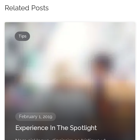
Related Posts
Tips
February 1, 2019
Experience In The Spotlight