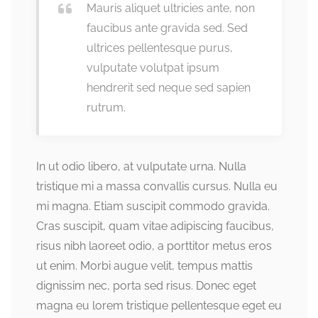
Mauris aliquet ultricies ante, non
faucibus ante gravida sed. Sed
ultrices pellentesque purus,
vulputate volutpat ipsum
hendrerit sed neque sed sapien
rutrum.
In ut odio libero, at vulputate urna. Nulla
tristique mi a massa convallis cursus. Nulla eu
mi magna. Etiam suscipit commodo gravida.
Cras suscipit, quam vitae adipiscing faucibus,
risus nibh laoreet odio, a porttitor metus eros
ut enim. Morbi augue velit, tempus mattis
dignissim nec, porta sed risus. Donec eget
magna eu lorem tristique pellentesque eget eu