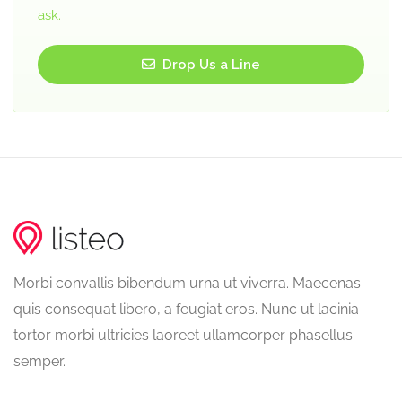
ask.
Drop Us a Line
Morbi convallis bibendum urna ut viverra. Maecenas
quis consequat libero, a feugiat eros. Nunc ut lacinia
tortor morbi ultricies laoreet ullamcorper phasellus
semper.